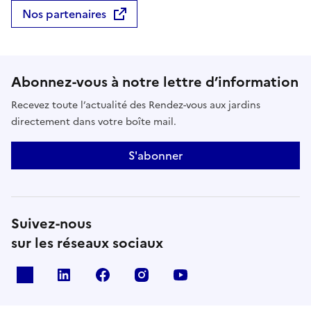
Nos partenaires
Abonnez-vous à notre lettre d’information
Recevez toute l’actualité des Rendez-vous aux jardins
directement dans votre boîte mail.
S'abonner
Suivez-nous
sur les réseaux sociaux
X
Linkedin
Facebook
Instagram
Youtube