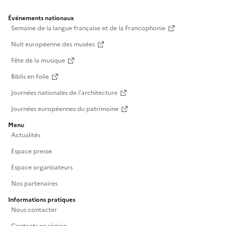
Événements nationaux
Semaine de la langue française et de la Francophonie
Nuit européenne des musées
Fête de la musique
Biblis en folie
Journées nationales de l'architecture
Journées européennes du patrimoine
Menu
Actualités
Espace presse
Espace organisateurs
Nos partenaires
Informations pratiques
Nous contacter