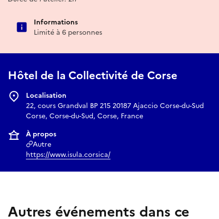
Informations
Limité à 6 personnes
Hôtel de la Collectivité de Corse
Localisation
22, cours Grandval BP 215 20187 Ajaccio Corse-du-Sud
Corse, Corse-du-Sud, Corse, France
À propos
Autre
https://www.isula.corsica/
Autres événements dans ce