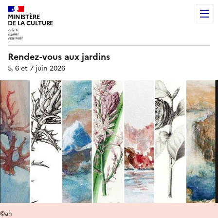
MINISTÈRE
DE LA CULTURE
Rendez-vous aux jardins
5, 6 et 7 juin 2026
©ah