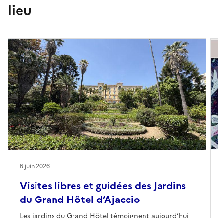
lieu
6 juin 2026
Visites libres et guidées des Jardins
du Grand Hôtel d’Ajaccio
Les jardins du Grand Hôtel témoignent aujourd’hui