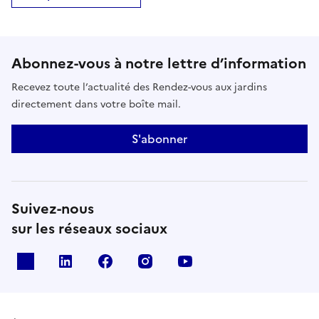
Abonnez-vous à notre lettre d’information
Recevez toute l’actualité des Rendez-vous aux jardins
directement dans votre boîte mail.
S'abonner
Suivez-nous
sur les réseaux sociaux
X
Linkedin
Facebook
Instagram
Youtube