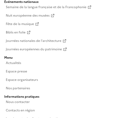
Événements nationaux
Semaine de la langue française et de la Francophonie
Nuit européenne des musées
Fête de la musique
Biblis en folie
Journées nationales de l'architecture
Journées européennes du patrimoine
Menu
Actualités
Espace presse
Espace organisateurs
Nos partenaires
Informations pratiques
Nous contacter
Contacts en région