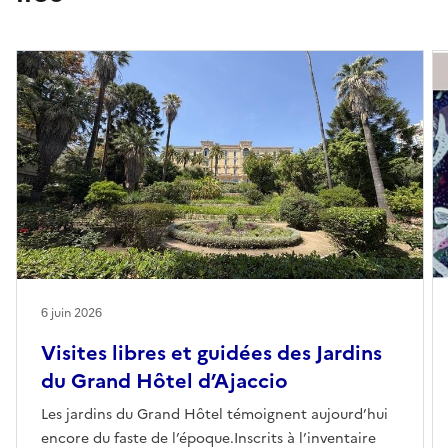
6 juin 2026
Visites libres et guidées des Jardins
du Grand Hôtel d’Ajaccio
Les jardins du Grand Hôtel témoignent aujourd’hui
encore du faste de l’époque.Inscrits à l’inventaire