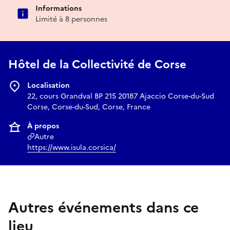
Informations
Limité à 8 personnes
Hôtel de la Collectivité de Corse
Localisation
22, cours Grandval BP 215 20187 Ajaccio Corse-du-Sud
Corse, Corse-du-Sud, Corse, France
À propos
Autre
https://www.isula.corsica/
Autres événements dans ce
lieu