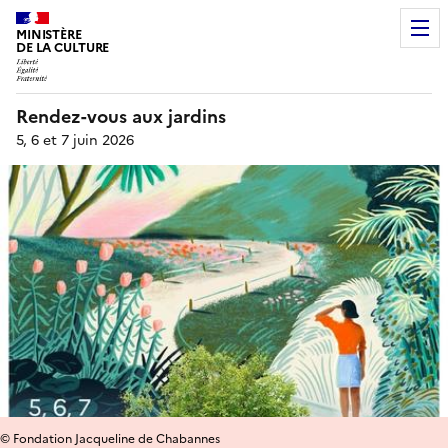
MINISTÈRE
DE LA CULTURE
Rendez-vous aux jardins
5, 6 et 7 juin 2026
© Fondation Jacqueline de Chabannes