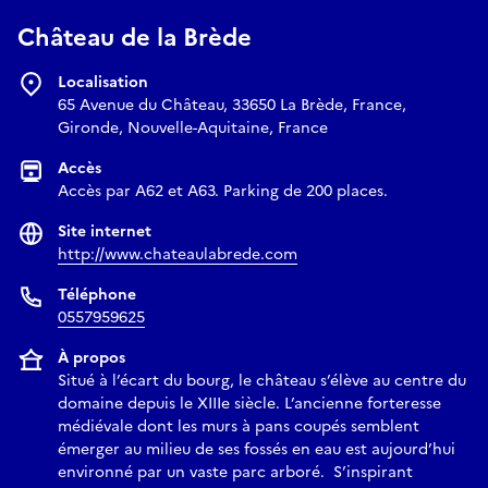
Château de la Brède
Localisation
65 Avenue du Château, 33650 La Brède, France,
Gironde, Nouvelle-Aquitaine, France
Accès
Accès par A62 et A63. Parking de 200 places.
Site internet
http://www.chateaulabrede.com
Téléphone
0557959625
À propos
Situé à l’écart du bourg, le château s’élève au centre du
domaine depuis le XIIIe siècle. L’ancienne forteresse
médiévale dont les murs à pans coupés semblent
émerger au milieu de ses fossés en eau est aujourd’hui
environné par un vaste parc arboré. S’inspirant