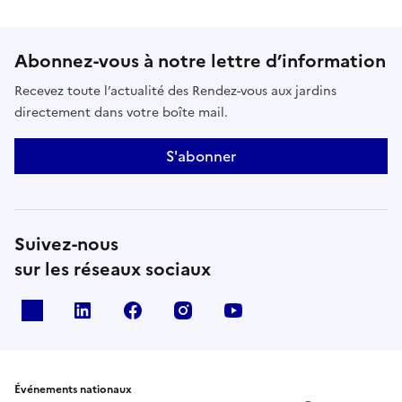
Abonnez-vous à notre lettre d’information
Recevez toute l’actualité des Rendez-vous aux jardins
directement dans votre boîte mail.
S'abonner
Suivez-nous
sur les réseaux sociaux
X
Linkedin
Facebook
Instagram
Youtube
Événements nationaux