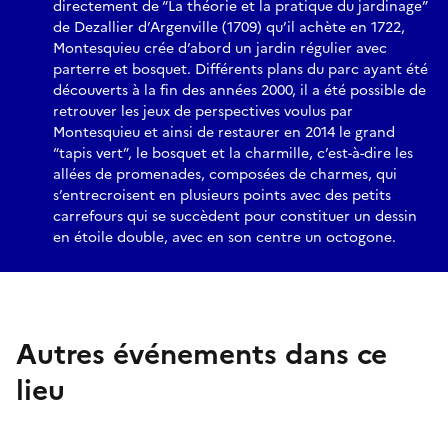
directement de “La théorie et la pratique du jardinage”
de Dezallier d’Argenville (1709) qu’il achète en 1722,
Montesquieu crée d’abord un jardin régulier avec
parterre et bosquet. Différents plans du parc ayant été
découverts à la fin des années 2000, il a été possible de
retrouver les jeux de perspectives voulus par
Montesquieu et ainsi de restaurer en 2014 le grand
“tapis vert”, le bosquet et la charmille, c’est-à-dire les
allées de promenades, composées de charmes, qui
s’entrecroisent en plusieurs points avec des petits
carrefours qui se succèdent pour constituer un dessin
en étoile double, avec en son centre un octogone.
Autres événements dans ce
lieu