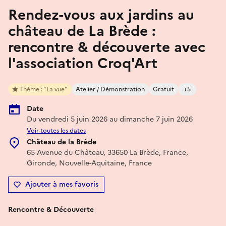
Rendez-vous aux jardins au
château de La Brède :
rencontre & découverte avec
l'association Croq'Art
Thème : "La vue"
Atelier / Démonstration
Gratuit
+5
Date
Du vendredi 5 juin 2026 au dimanche 7 juin 2026
Voir toutes les dates
Château de la Brède
65 Avenue du Château, 33650 La Brède, France,
Gironde, Nouvelle-Aquitaine, France
Ajouter à mes favoris
Rencontre & Découverte