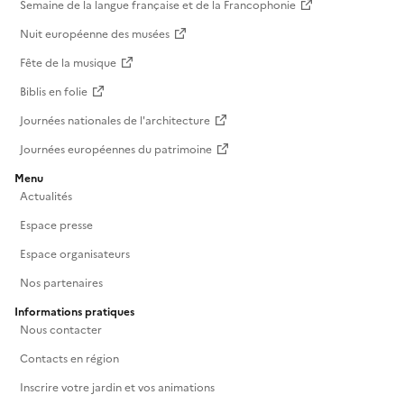
Semaine de la langue française et de la Francophonie
Nuit européenne des musées
Fête de la musique
Biblis en folie
Journées nationales de l'architecture
Journées européennes du patrimoine
Menu
Actualités
Espace presse
Espace organisateurs
Nos partenaires
Informations pratiques
Nous contacter
Contacts en région
Inscrire votre jardin et vos animations