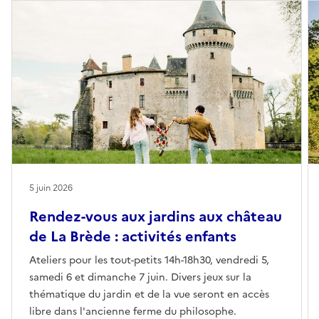
5 juin 2026
Rendez-vous aux jardins aux château
de La Brède : activités enfants
Ateliers pour les tout-petits 14h-18h30, vendredi 5,
samedi 6 et dimanche 7 juin. Divers jeux sur la
thématique du jardin et de la vue seront en accès
libre dans l'ancienne ferme du philosophe.