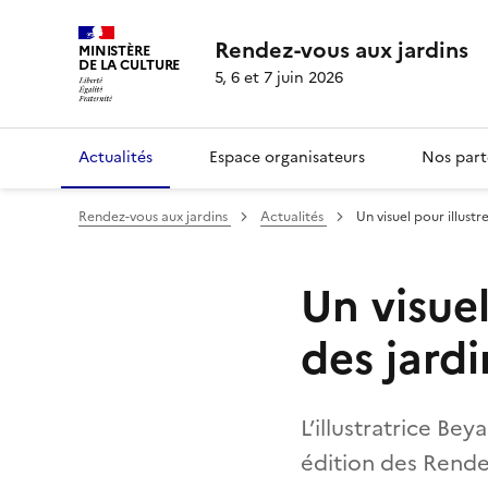
Rendez-vous aux jardins
MINISTÈRE
DE LA CULTURE
5, 6 et 7 juin 2026
Actualités
Espace organisateurs
Nos part
Rendez-vous aux jardins
Actualités
Un visuel pour illust
Un visuel
des jardi
L’illustratrice Bey
édition des Rende