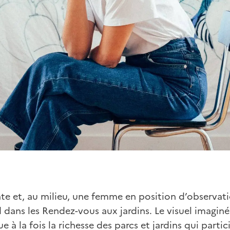
te et, au milieu, une femme en position d’observati
 dans les Rendez-vous aux jardins. Le visuel imaginé p
e à la fois la richesse des parcs et jardins qui partic