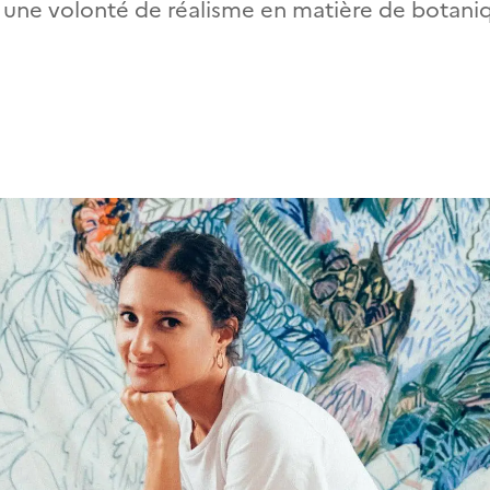
 une volonté de réalisme en matière de botani