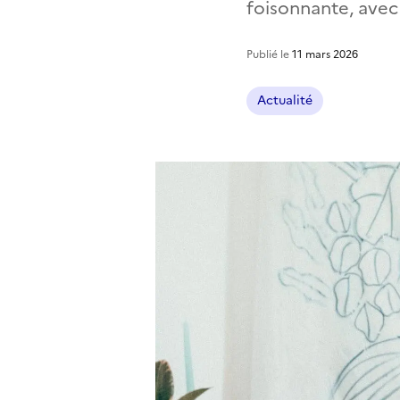
foisonnante, avec
Publié le
11 mars 2026
Actualité