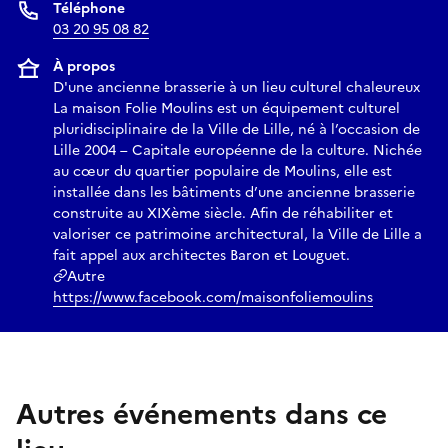
Téléphone
03 20 95 08 82
À propos
D'une ancienne brasserie à un lieu culturel chaleureux
La maison Folie Moulins est un équipement culturel
pluridisciplinaire de la Ville de Lille, né à l’occasion de
Lille 2004 – Capitale européenne de la culture. Nichée
au cœur du quartier populaire de Moulins, elle est
installée dans les bâtiments d’une ancienne brasserie
construite au XIXème siècle. Afin de réhabiliter et
valoriser ce patrimoine architectural, la Ville de Lille a
fait appel aux architectes Baron et Louguet.
Autre
https://www.facebook.com/maisonfoliemoulins
Autres événements dans ce