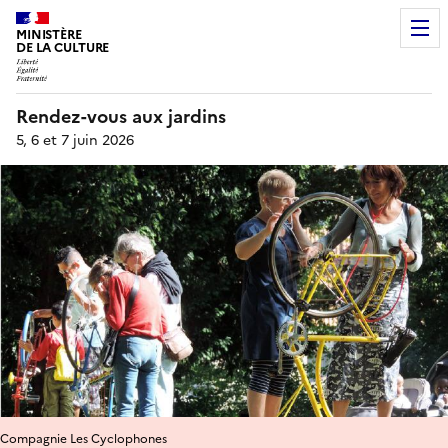
MINISTÈRE
DE LA CULTURE
Rendez-vous aux jardins
5, 6 et 7 juin 2026
Compagnie Les Cyclophones