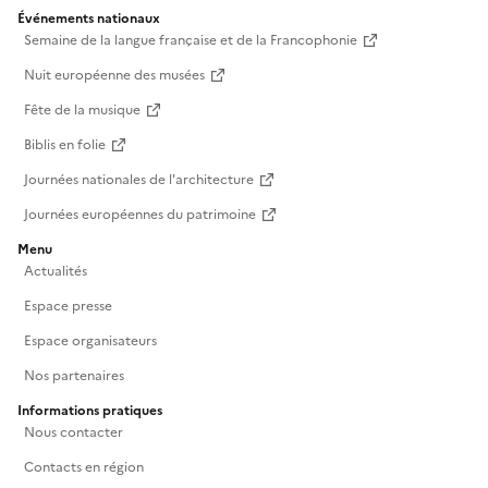
Événements nationaux
Semaine de la langue française et de la Francophonie
Nuit européenne des musées
Fête de la musique
Biblis en folie
Journées nationales de l'architecture
Journées européennes du patrimoine
Menu
Actualités
Espace presse
Espace organisateurs
Nos partenaires
Informations pratiques
Nous contacter
Contacts en région