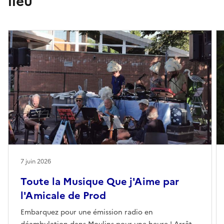
lieu
7 juin 2026
Toute la Musique Que j'Aime par
l'Amicale de Prod
Embarquez pour une émission radio en