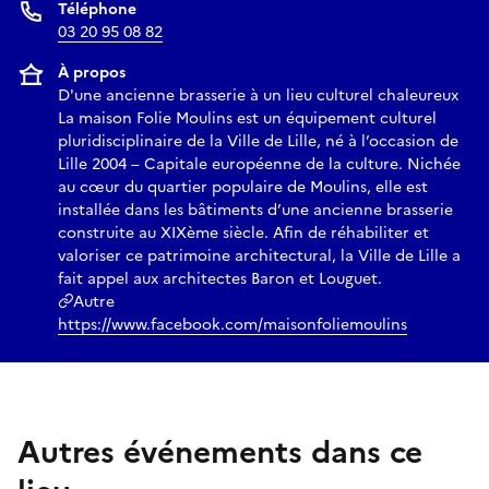
Téléphone
03 20 95 08 82
À propos
D'une ancienne brasserie à un lieu culturel chaleureux
La maison Folie Moulins est un équipement culturel
pluridisciplinaire de la Ville de Lille, né à l’occasion de
Lille 2004 – Capitale européenne de la culture. Nichée
au cœur du quartier populaire de Moulins, elle est
installée dans les bâtiments d’une ancienne brasserie
construite au XIXème siècle. Afin de réhabiliter et
valoriser ce patrimoine architectural, la Ville de Lille a
fait appel aux architectes Baron et Louguet.
Autre
https://www.facebook.com/maisonfoliemoulins
Autres événements dans ce