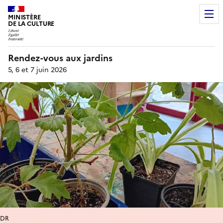
MINISTÈRE
DE LA CULTURE
Rendez-vous aux jardins
5, 6 et 7 juin 2026
DR