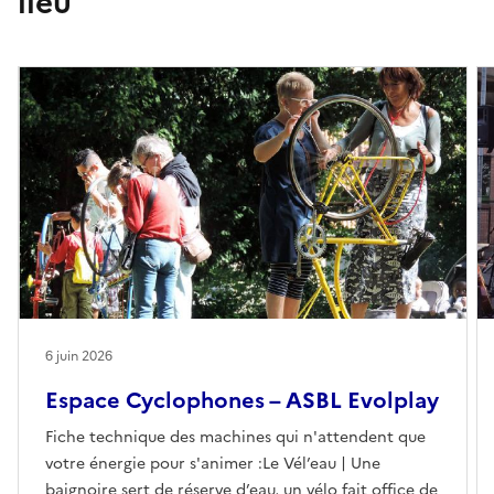
lieu
6 juin 2026
Espace Cyclophones – ASBL Evolplay
Fiche technique des machines qui n'attendent que
votre énergie pour s'animer :Le Vél’eau | Une
baignoire sert de réserve d’eau, un vélo fait office de