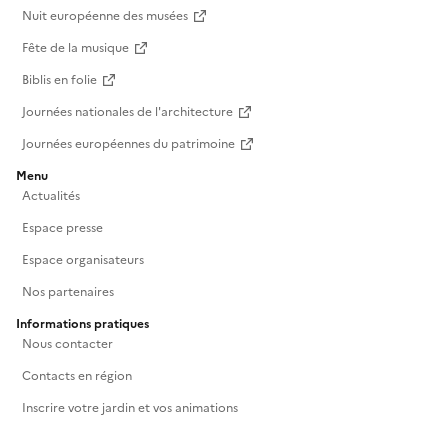
Nuit européenne des musées
Fête de la musique
Biblis en folie
Journées nationales de l'architecture
Journées européennes du patrimoine
Menu
Actualités
Espace presse
Espace organisateurs
Nos partenaires
Informations pratiques
Nous contacter
Contacts en région
Inscrire votre jardin et vos animations