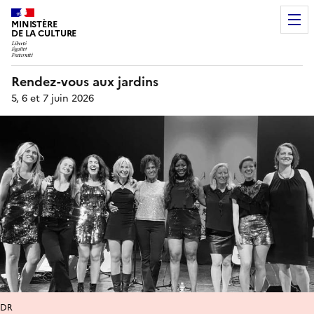
MINISTÈRE
DE LA CULTURE
Rendez-vous aux jardins
5, 6 et 7 juin 2026
DR