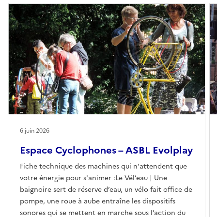
6 juin 2026
Espace Cyclophones – ASBL Evolplay
Fiche technique des machines qui n'attendent que
votre énergie pour s'animer :Le Vél’eau | Une
baignoire sert de réserve d’eau, un vélo fait office de
pompe, une roue à aube entraîne les dispositifs
sonores qui se mettent en marche sous l’action du