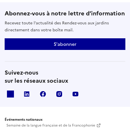
Abonnez-vous à notre lettre d’information
Recevez toute l’actualité des Rendez-vous aux jardins
directement dans votre boîte mail.
S'abonner
Suivez-nous
sur les réseaux sociaux
X
Linkedin
Facebook
Instagram
Youtube
Événements nationaux
Semaine de la langue française et de la Francophonie