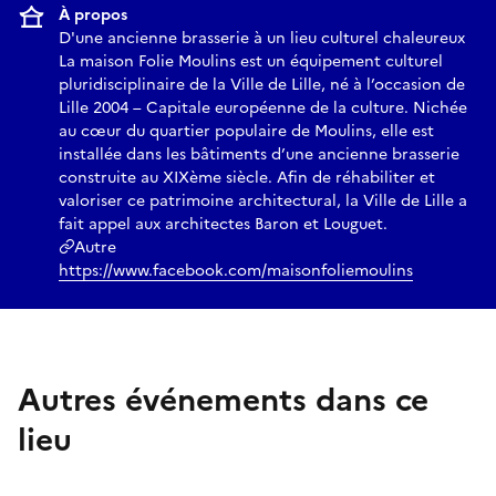
À propos
D'une ancienne brasserie à un lieu culturel chaleureux
La maison Folie Moulins est un équipement culturel
pluridisciplinaire de la Ville de Lille, né à l’occasion de
Lille 2004 – Capitale européenne de la culture. Nichée
au cœur du quartier populaire de Moulins, elle est
installée dans les bâtiments d’une ancienne brasserie
construite au XIXème siècle. Afin de réhabiliter et
valoriser ce patrimoine architectural, la Ville de Lille a
fait appel aux architectes Baron et Louguet.
Autre
https://www.facebook.com/maisonfoliemoulins
Autres événements dans ce
lieu